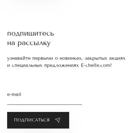
подпишитесь
на рассылку
узнавайте первыми о новинках, закрытых акциях
и специальных предложениях E-chelle.com!
e-mail