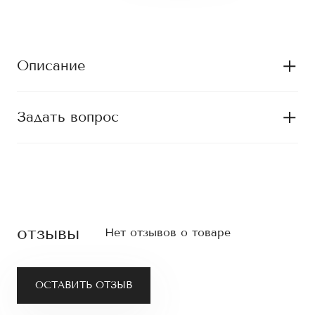
Описание
Задать вопрос
отзывы
Нет отзывов о товаре
ОСТАВИТЬ ОТЗЫВ