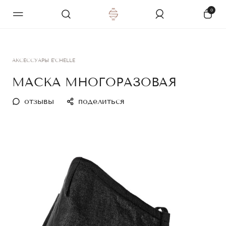
0
АКСЕССУАРЫ E'CHELLE
МАСКА МНОГОРАЗОВАЯ
отзывы
поделиться