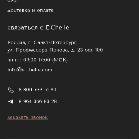
блог
доставка и оплата
связаться с E’Chelle
Россия, г. Санкт-Петербург,
ул. Профессора Попова, д. 23 оф. 100
пн-пт: 09:00-17:00 (МСК)
info@e-chelle.com
8 800 777 61 90
8 964 366 83 28
заказать звонок