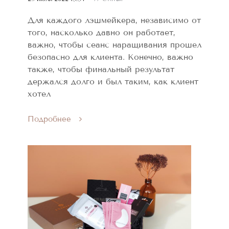
Для каждого лэшмейкера, независимо от
того, насколько давно он работает,
важно, чтобы сеанс наращивания прошел
безопасно для клиента. Конечно, важно
также, чтобы финальный результат
держался долго и был таким, как клиент
хотел
Подробнее