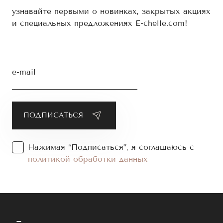
узнавайте первыми о новинках, закрытых акциях
и специальных предложениях E-chelle.com!
e-mail
Нажимая “Подписаться”, я соглашаюсь с
политикой обработки данных