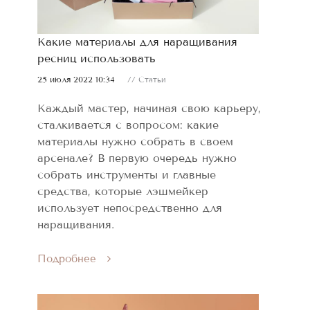
Какие материалы для наращивания
ресниц использовать
25 июля 2022 10:34
// Статьи
Каждый мастер, начиная свою карьеру,
сталкивается с вопросом: какие
материалы нужно собрать в своем
арсенале? В первую очередь нужно
собрать инструменты и главные
средства, которые лэшмейкер
использует непосредственно для
наращивания.
Подробнее