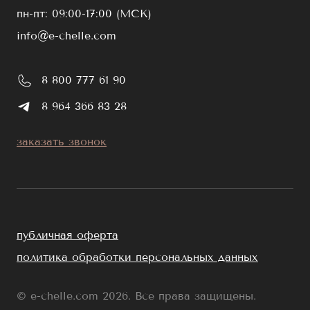
пн-пт: 09:00-17:00 (МСК)
info@e-chelle.com
8 800 777 61 90
8 964 366 83 28
заказать звонок
публичная оферта
политика обработки персональных данных
© e-chelle.com 2026. Все права защищены.