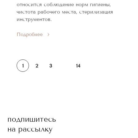
относится соблюдение норм гигиены,
чистота рабочего места, стерилизация
инструментов.
Подробнее
1
2
3
14
подпишитесь
на рассылку