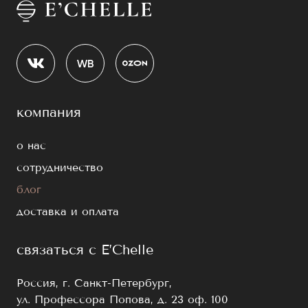
компания
о нас
сотрудничество
блог
доставка и оплата
связаться с E’Chelle
Россия, г. Санкт-Петербург,
ул. Профессора Попова, д. 23 оф. 100