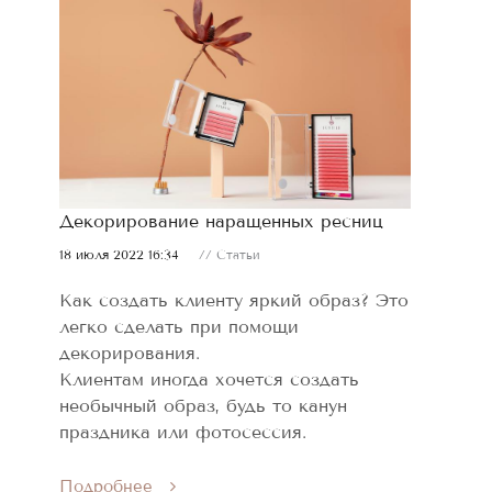
Декорирование наращенных ресниц
18 июля 2022 16:34
// Статьи
Как создать клиенту яркий образ? Это
легко сделать при помощи
декорирования.
Клиентам иногда хочется создать
необычный образ, будь то канун
праздника или фотосессия.
Подробнее