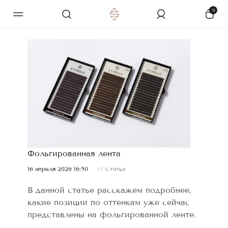
0
Фольгированная лента
16 апреля 2026 16:50
// Статьи
В данной статье расскажем подробнее,
какие позиции по оттенкам уже сейчас
представлены на фольгированной ленте.