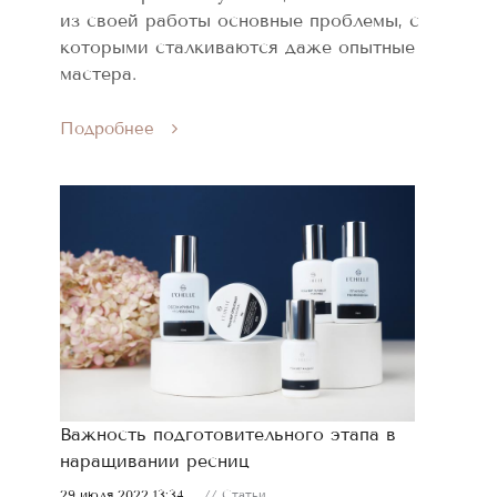
из своей работы основные проблемы, с
которыми сталкиваются даже опытные
мастера.
Подробнее
Важность подготовительного этапа в
наращивании ресниц
29 июля 2022 13:34
// Статьи