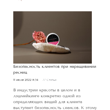
Безопасность клиентов при наращивании
ресниц
11 июля 2022 8:34
// Статьи
В индустрии красоты в целом и в
лэшмейкинге конкретно одной из
определяющих вещей для клиента
выступает безопасность сеансов. К этому