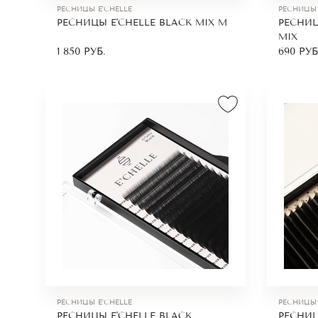
РЕСНИЦЫ E'CHELLE
РЕСНИЦЫ 
РЕСНИЦЫ E'CHELLE BLACK MIX М
РЕСНИЦ
MIX
1 850
РУБ.
690
РУБ
РЕСНИЦЫ E'CHELLE
РЕСНИЦЫ 
РЕСНИЦЫ E'CHELLE BLACK
РЕСНИЦ