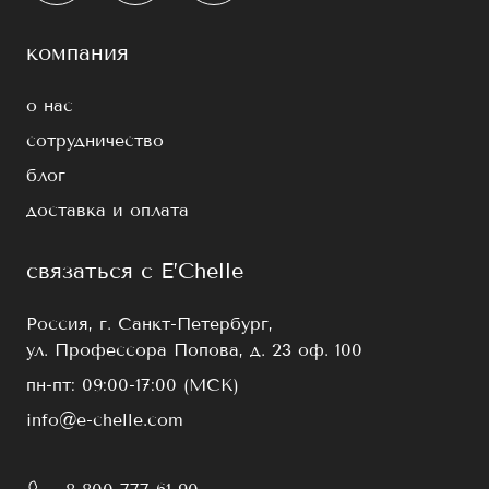
компания
о нас
сотрудничество
блог
доставка и оплата
связаться с E’Chelle
Россия, г. Санкт-Петербург,
ул. Профессора Попова, д. 23 оф. 100
пн-пт: 09:00-17:00 (МСК)
info@e-chelle.com