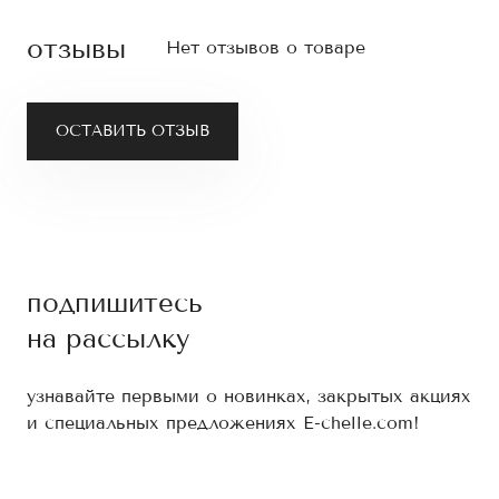
отзывы
Нет отзывов о товаре
ОСТАВИТЬ ОТЗЫВ
подпишитесь
на рассылку
узнавайте первыми о новинках, закрытых акциях
и специальных предложениях E-chelle.com!