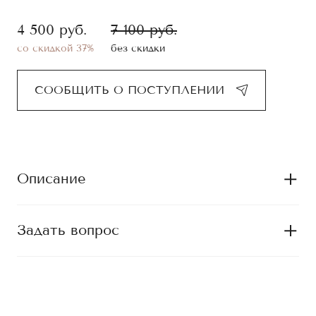
4 500
руб.
7 100
руб.
со скидкой
37
%
без скидки
СООБЩИТЬ О ПОСТУПЛЕНИИ
Описание
Задать вопрос