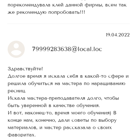
порекомендувала клей данной фирмы, всем так
же рекомендую попробовать!!!
19.04.2022
79999283638@local.loc
Здравствуйте!
Долгое время я искала себя в какой-то сфере и
решила обучиться на мастера по наращиванию
ресниц.
Искала мастера-преподавателя долго, чтобы
быть уверенной в качестве обучения.
И вот, наконец-то, время моего обучения) В
конце нам, конечно, дали советы по выбору
материалов, и мастер рассказала о своих
фаворитах.