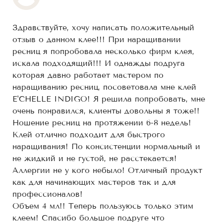
Здравствуйте, хочу написать положительный
отзыв о данном клее!!! При наращивании
ресниц я попробовала несколько фирм клея,
искала подходящий!!! И однажды подруга
которая давно работает мастером по
наращиванию ресниц, посоветовала мне клей
E'CHELLE INDIGO! Я решила попробовать, мне
очень понравился, клиенты довольны я тоже!!
Ношение ресниц на протяжении 6-8 недель!
Клей отлично подходит для быстрого
наращивания! По консистенции нормальный и
не жидкий и не густой, не расстекается!
Аллергии не у кого небыло! Отличный продукт
как для начинающих мастеров так и для
профессионалов!
Объем 4 мл!! Теперь пользуюсь только этим
клеем! Спасибо большое подруге что