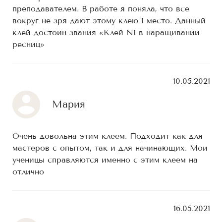
преподавателем. В работе я поняла, что все
вокруг не зря дают этому клею 1 место. Данный
клей достоин звания «Клей N1 в наращивании
ресниц»
10.05.2021
Мария
Очень довольна этим клеем. Подходит как для
мастеров с опытом, так и для начинающих. Мои
ученицы справляются именно с этим клеем на
отлично
16.05.2021