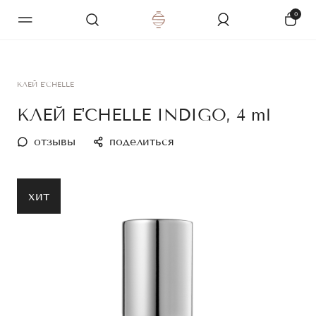
0
КЛЕЙ E'CHELLE
КЛЕЙ E'CHELLE INDIGO, 4 ml
отзывы
поделиться
хит