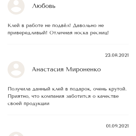
Любовь
Клей в работе не подвёл! Давольно не
привередливый! Отличная носка ресниц!
23.08.2021
Анастасия Мироненко
Получила данный клей в подарок, очень крутой.
Приятно, что компания заботится о качестве
своей продукции
01.09.2021