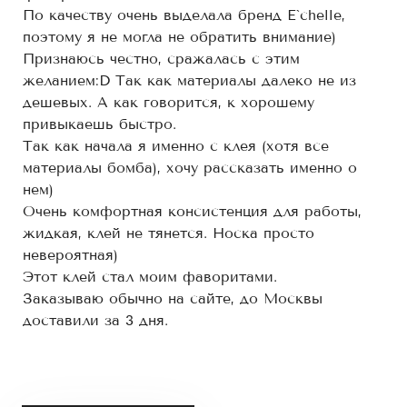
По качеству очень выделала бренд E`chelle,
поэтому я не могла не обратить внимание)
Признаюсь честно, сражалась с этим
желанием:D Так как материалы далеко не из
дешевых. А как говорится, к хорошему
привыкаешь быстро.
Так как начала я именно с клея (хотя все
материалы бомба), хочу рассказать именно о
нем)
Очень комфортная консистенция для работы,
жидкая, клей не тянется. Носка просто
невероятная)
Этот клей стал моим фаворитами.
Заказываю обычно на сайте, до Москвы
доставили за 3 дня.