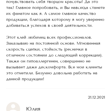
почувствовать себя творцом красоты! Да это
так! Главное попробовать, и Вы навсегда станете
их фанатом как я. А самое главное качество
продукции, благодаря которому я могу уверенно
добиваться успехов в своей деятельности.
Этот клей любимец всех профессионалов.
Заказываю на постоянной основе. Мгновенная
скорость сцепки, стойкость (реснички в
отличном состоянии до следующей коррекции).
Также он гипоаллергенен, совершенно не
вызывает даже дискомфорта. Все мои клиенты
это отметили. Безумно довольна работать на
данной продукции!
21.12.2021
Юлия