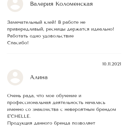
Валерия Коломенская
Замечательный клей! В работе не
привередливый, ресницы держатся идеально!
Работать одно удовольствие
Спасибо!
10.11.2021
Алина
Очень рада, что мое обучение и
профессиональная деятельность началась
именно со знакомства с невероятным брендом
E'CHELLE.
Продукция данного бренда позволяет