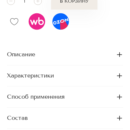
В КОРЗИНУ
Описание
Характеристики
Способ применения
Состав