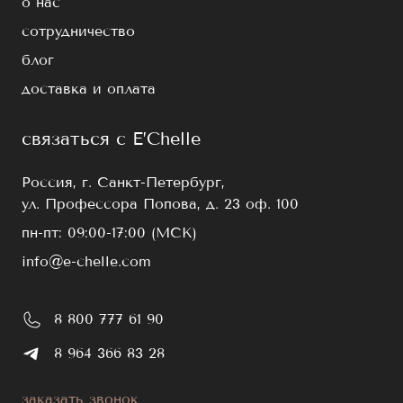
о нас
сотрудничество
блог
доставка и оплата
связаться с E’Chelle
Россия, г. Санкт-Петербург,
ул. Профессора Попова, д. 23 оф. 100
пн-пт: 09:00-17:00 (МСК)
info@e-chelle.com
8 800 777 61 90
8 964 366 83 28
заказать звонок