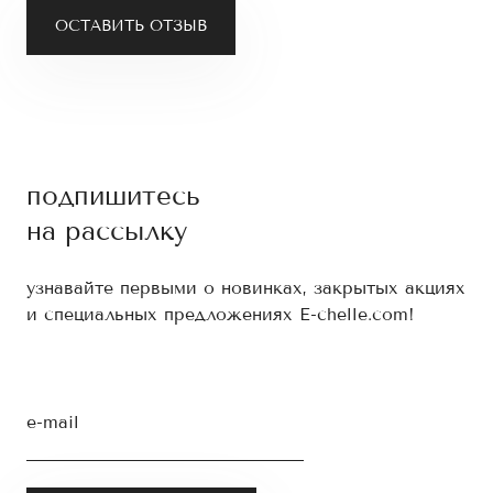
ОСТАВИТЬ ОТЗЫВ
подпишитесь
на рассылку
узнавайте первыми о новинках, закрытых акциях
и специальных предложениях E-chelle.com!
e-mail