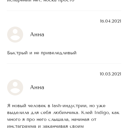
16.04.2021
Анна
Быстрый и не привеледливый
10.05.2021
Анна
Я новый человек в lash-индустрии, но уже
выделила для себя любимчика. Клей Indigo, как
много я про него слышала, начиная от
инстаграмма и заканчивая своим