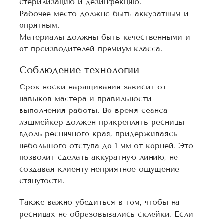
стерилизацию и дезинфекцию.
Рабочее место должно быть аккуратным и
опрятным.
Материалы должны быть качественными и
от производителей премиум класса.
Соблюдение технологии
Срок носки наращивания зависит от
навыков мастера и правильности
выполнения работы. Во время сеанса
лэшмейкер должен прикреплять ресницы
вдоль ресничного края, придерживаясь
небольшого отступа до 1 мм от корней. Это
позволит сделать аккуратную линию, не
создавая клиенту неприятное ощущение
стянутости.
Также важно убедиться в том, чтобы на
ресницах не образовывались склейки. Если