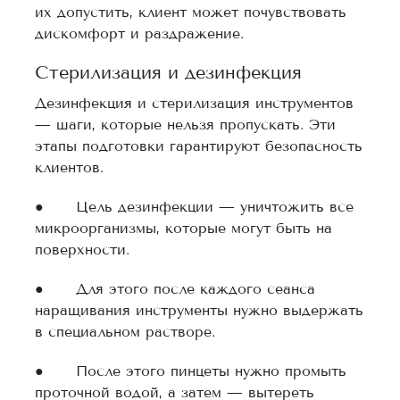
их допустить, клиент может почувствовать
дискомфорт и раздражение.
Стерилизация и дезинфекция
Дезинфекция и стерилизация инструментов
— шаги, которые нельзя пропускать. Эти
этапы подготовки гарантируют безопасность
клиентов.
● Цель дезинфекции — уничтожить все
микроорганизмы, которые могут быть на
поверхности.
● Для этого после каждого сеанса
наращивания инструменты нужно выдержать
в специальном растворе.
● После этого пинцеты нужно промыть
проточной водой, а затем — вытереть