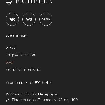
компания
о нас
сотрудничество
блог
доставка и оплата
связаться с E’Chelle
Россия, г. Санкт-Петербург,
ул. Профессора Попова, д. 23 оф. 100