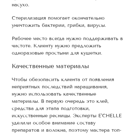
насухо.
Стерилизация помогает окончательно
уничтожить бактерии, грибки, вирусы.
Рабочее место всегда нужно поддерживать в
чистоте. Клиенту нужно предложить
одноразовые простыни для кушетки.
Качественные материалы
Чтобы обезопасить клиента от появления
неприятных последствий наращивания,
нужно использовать качественные
материалы. В первую очередь это клей,
средства для этапа подготовки,
искусственные ресницы. Эксперты E'CHELLE
уделили особое внимание составу
препаратов и волокна, поэтому мастера топ-