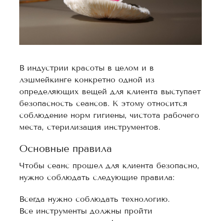
В индустрии красоты в целом и в
лэшмейкинге конкретно одной из
определяющих вещей для клиента выступает
безопасность сеансов. К этому относится
соблюдение норм гигиены, чистота рабочего
места, стерилизация инструментов.
Основные правила
Чтобы сеанс прошел для клиента безопасно,
нужно соблюдать следующие правила:
Всегда нужно соблюдать технологию.
Все инструменты должны пройти