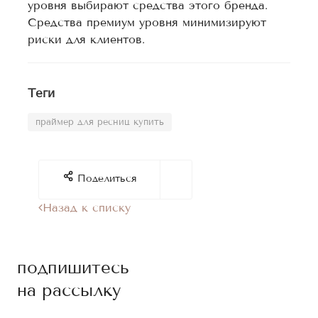
уровня выбирают средства этого бренда.
Средства премиум уровня минимизируют
риски для клиентов.
Теги
праймер для ресниц купить
Поделиться
Назад к списку
подпишитесь
на рассылку