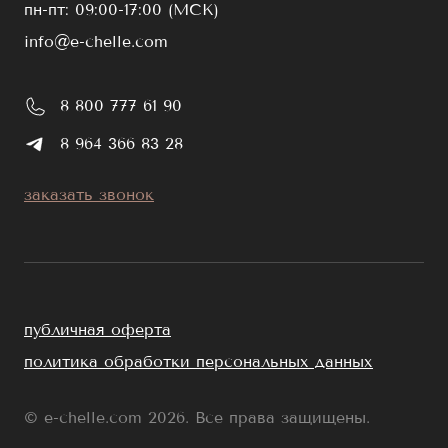
пн-пт: 09:00-17:00 (МСК)
info@e-chelle.com
8 800 777 61 90
8 964 366 83 28
заказать звонок
публичная оферта
политика обработки персональных данных
© e-chelle.com 2026. Все права защищены.