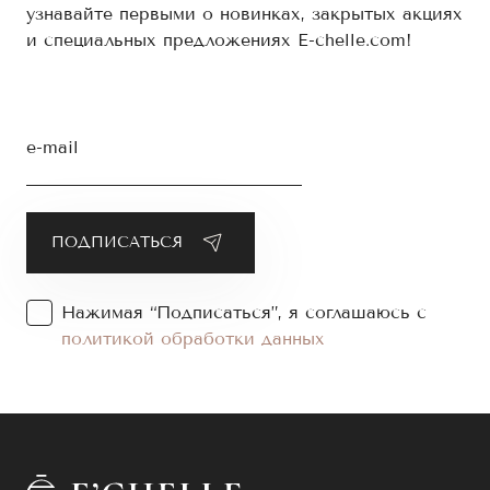
узнавайте первыми о новинках, закрытых акциях
и специальных предложениях E-chelle.com!
e-mail
Нажимая “Подписаться”, я соглашаюсь с
политикой обработки данных