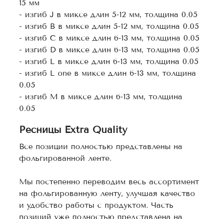
15 мм
- изгиб J в миксе длин 5-12 мм, толщина 0.05
- изгиб B в миксе длин 5-12 мм, толщина 0.05
- изгиб C в миксе длин 6-13 мм, толщина 0.05
- изгиб D в миксе длин 6-13 мм, толщина 0.05
- изгиб L в миксе длин 6-13 мм, толщина 0.05
- изгиб L one в миксе длин 6-13 мм, толщина
0.05
- изгиб M в миксе длин 6-13 мм, толщина
0.05
Ресницы Extra Quality
Все позиции полностью представлены на
фольгированной ленте.
Мы постепенно переводим весь ассортимент
на фольгированную ленту, улучшая качество
и удобство работы с продуктом. Часть
позиций уже полностью представлена на