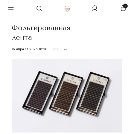
0
Фольгированная
лента
16 апреля 2026 16:50
// Статьи