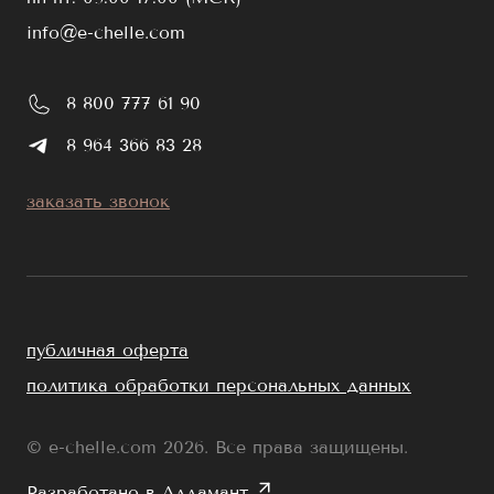
info@e-chelle.com
8 800 777 61 90
8 964 366 83 28
заказать звонок
публичная оферта
политика обработки персональных данных
© e-chelle.com 2026. Все права защищены.
Разработано в Аддамант