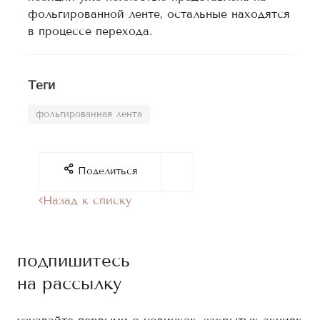
фольгированной ленте, остальные находятся
в процессе перехода.
Теги
фольгированная лента
Поделиться
Назад к списку
подпишитесь
на рассылку