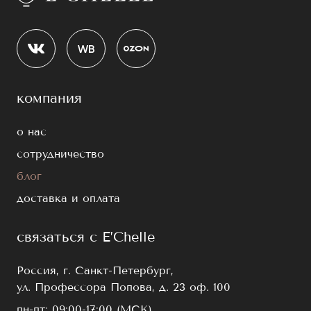
компания
о нас
сотрудничество
блог
доставка и оплата
связаться с E’Chelle
Россия, г. Санкт-Петербург,
ул. Профессора Попова, д. 23 оф. 100
пн-пт: 09:00-17:00 (МСК)