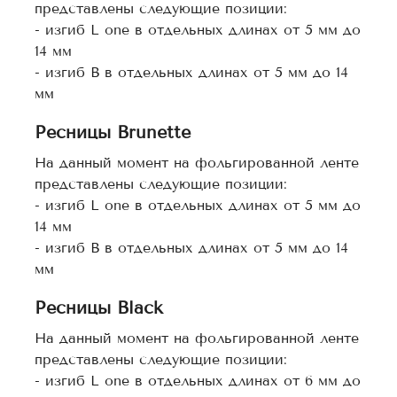
представлены следующие позиции:
- изгиб L one в отдельных длинах от 5 мм до
14 мм
- изгиб В в отдельных длинах от 5 мм до 14
мм
Ресницы Brunette
На данный момент на фольгированной ленте
представлены следующие позиции:
- изгиб L one в отдельных длинах от 5 мм до
14 мм
- изгиб В в отдельных длинах от 5 мм до 14
мм
Ресницы Black
На данный момент на фольгированной ленте
представлены следующие позиции:
- изгиб L one в отдельных длинах от 6 мм до