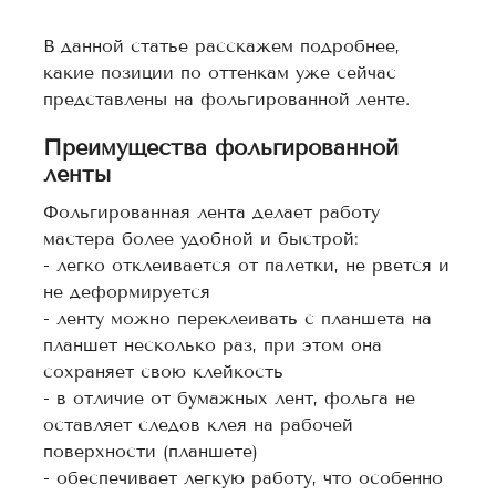
В данной статье расскажем подробнее,
какие позиции по оттенкам уже сейчас
представлены на фольгированной ленте.
Преимущества фольгированной
ленты
Фольгированная лента делает работу
мастера более удобной и быстрой:
- легко отклеивается от палетки, не рвется и
не деформируется
- ленту можно переклеивать с планшета на
планшет несколько раз, при этом она
сохраняет свою клейкость
- в отличие от бумажных лент, фольга не
оставляет следов клея на рабочей
поверхности (планшете)
- обеспечивает легкую работу, что особенно