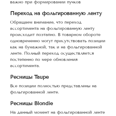
важно при формировании пучков
Переход на фольгированную ленту
Обращаем внимание, что переход
ассортимента на фольгированную ленту
происходит поэтапно. В товарном обороте
одновременно могут присутствовать позиции
как на бумажной, так и на фольгированной
ленте. Полный переход осуществляется
постепенно по мере обновления
ассортимента.
Ресницы Taupe
Все позиции полностью представлены на
фольгированной ленте.
Ресницы Blondie
На данный момент на фольгированной ленте