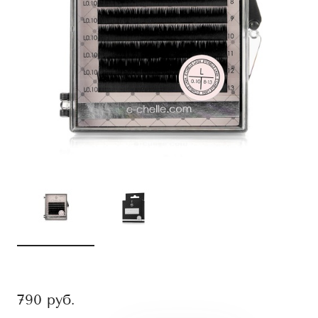
790
руб.