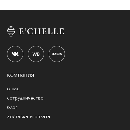
компания
о нас
сотрудничество
блог
доставка и оплата