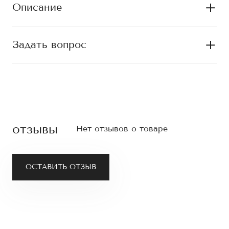
Описание
Задать вопрос
отзывы
Нет отзывов о товаре
ОСТАВИТЬ ОТЗЫВ