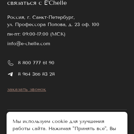
связаться с E’Chelle
Россия, г. Санкт-Петербург,
ул. Профессора Попова, д. 23 оф. 100
пн-пт: 09:00-17:00 (МСК)
info@e-chelle.com
8 800 777 61 90
8 964 366 83 28
заказать звонок
Мы используем cookie для улучшения
работы сайта. Нажимая "Принять все", Вы
публичная оферта