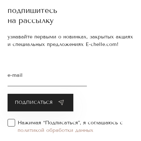
подпишитесь
на рассылку
узнавайте первыми о новинках, закрытых акциях
и специальных предложениях E-chelle.com!
e-mail
Нажимая “Подписаться”, я соглашаюсь с
политикой обработки данных