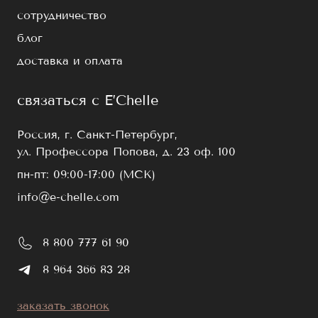
сотрудничество
блог
доставка и оплата
связаться с E’Chelle
Россия, г. Санкт-Петербург,
ул. Профессора Попова, д. 23 оф. 100
пн-пт: 09:00-17:00 (МСК)
info@e-chelle.com
8 800 777 61 90
8 964 366 83 28
заказать звонок