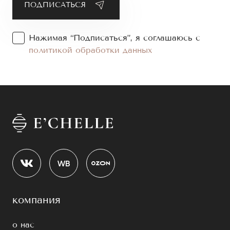
Нажимая “Подписаться”, я соглашаюсь с
политикой обработки данных
компания
о нас