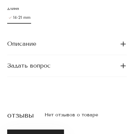
длина
14-21 mm
Описание
Задать вопрос
отзывы
Нет отзывов о товаре