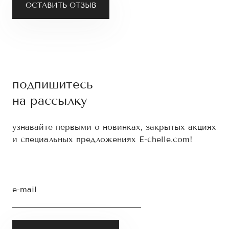
ОСТАВИТЬ ОТЗЫВ
подпишитесь
на рассылку
узнавайте первыми о новинках, закрытых акциях
и специальных предложениях E-chelle.com!
e-mail