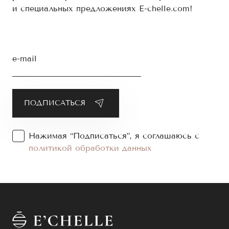
и специальных предложениях E-chelle.com!
e-mail
Нажимая “Подписаться”, я соглашаюсь с
политикой обработки данных