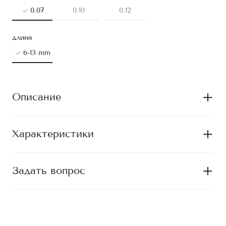
0.07
0.10
0.12
длина
6-13 mm
Описание
Характеристики
Задать вопрос