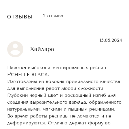
отзывы
2 отзыва
15.05.2024
Хайдара
Палетка высокопигментированных ресниц
E'CHELLE BLACK.
Изготовлены из волокна премиального качества
для выполнения работ любой сложности.
Глубокий черный цвет и роскошный изгиб для
создания выразительного взгляда, обрамленного
натуральными, мягкими и пышным ресницами.
Во время работы ресницы не ломаются и не
деформируются. Отлично держат форму во