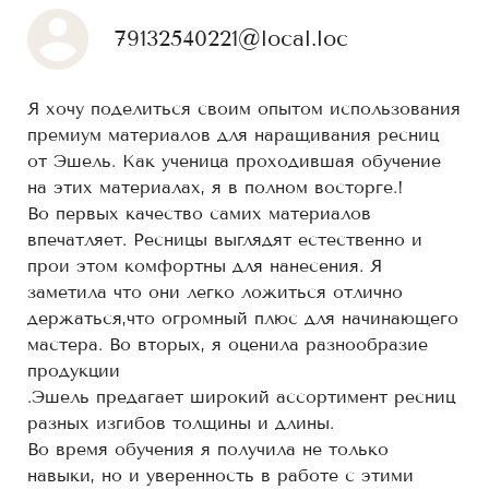
79132540221@local.loc
Я хочу поделиться своим опытом использования
премиум материалов для наращивания ресниц
от Эшель. Как ученица проходившая обучение
на этих материалах, я в полном восторге.!
Во первых качество самих материалов
впечатляет. Ресницы выглядят естественно и
прои этом комфортны для нанесения. Я
заметила что они легко ложиться отлично
держаться,что огромный плюс для начинающего
мастера. Во вторых, я оценила разнообразие
продукции
.Эшель предагает широкий ассортимент ресниц
разных изгибов толщины и длины.
Во время обучения я получила не только
навыки, но и уверенность в работе с этими