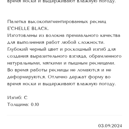
время носки и выдерживают влажную погоду.
Палетка высокопигментированных ресниц
E'CHELLE BLACK.
Изготовлены из волокна премиального качества
для выполнения работ любой сложности.
Глубокий черный цвет и роскошный изгиб для
создания выразительного взгляда, обрамленного
натуральными, мягкими и пышным ресницами.
Во время работы ресницы не ломаются и не
деформируются. Отлично держат форму во
время носки и выдерживают влажную погоду.
Изгиб: С
Толщина: 0.10
03.09.2024