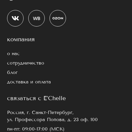
компания
о нас
сотрудничество
блог
доставка и оплата
связаться с E’Chelle
Россия, г. Санкт-Петербург,
ул. Профессора Попова, д. 23 оф. 100
пн-пт: 09:00-17:00 (МСК)