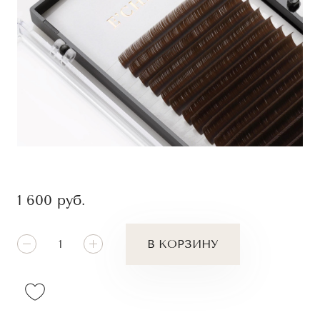
1 600
руб.
В КОРЗИНУ