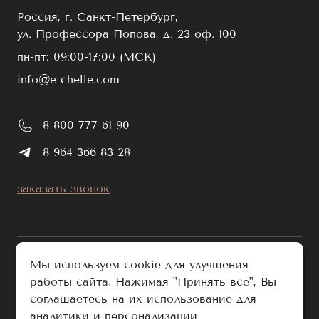
Россия, г. Санкт-Петербург,
ул. Профессора Попова, д. 23 оф. 100
пн-пт: 09:00-17:00 (МСК)
info@e-chelle.com
8 800 777 61 90
8 964 366 83 28
заказать звонок
Мы используем cookie для улучшения
работы сайта. Нажимая "Принять все", Вы
публичная оферта
соглашаетесь на их использование для
политика обработки персональных данных
аналитики и персонализации