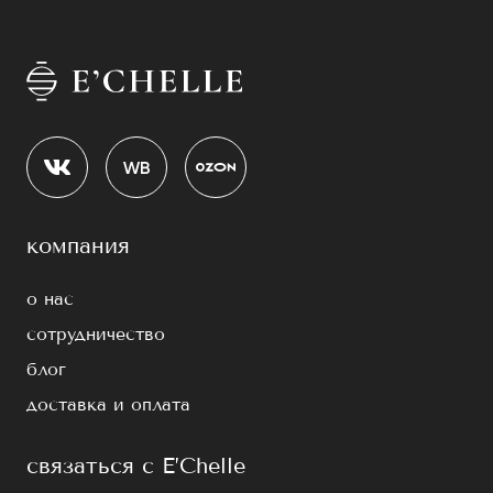
компания
о нас
сотрудничество
блог
доставка и оплата
связаться с E’Chelle