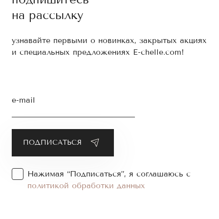
на рассылку
узнавайте первыми о новинках, закрытых акциях
и специальных предложениях E-chelle.com!
e-mail
Нажимая “Подписаться”, я соглашаюсь с
политикой обработки данных