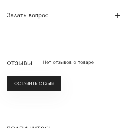
Задать вопрос
отзывы
Нет отзывов о товаре
ОСТАВИТЬ ОТЗЫВ
подпишитесь