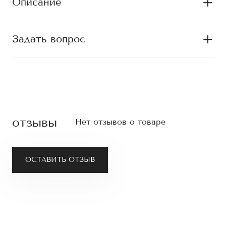
Описание
Задать вопрос
отзывы
Нет отзывов о товаре
ОСТАВИТЬ ОТЗЫВ