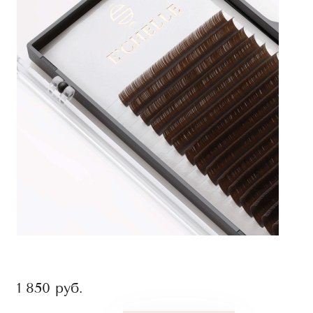
1 850
руб.