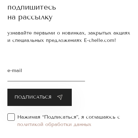
подпишитесь
на рассылку
узнавайте первыми о новинках, закрытых акциях
и специальных предложениях E-chelle.com!
e-mail
Нажимая “Подписаться”, я соглашаюсь с
политикой обработки данных