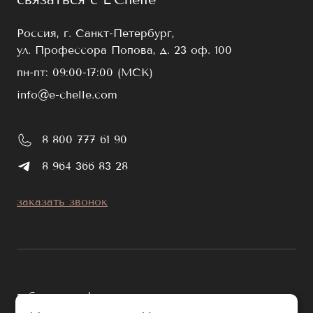
Россия, г. Санкт-Петербург,
ул. Профессора Попова, д. 23 оф. 100
пн-пт: 09:00-17:00 (МСК)
info@e-chelle.com
8 800 777 61 90
8 964 366 83 28
заказать звонок
публичная оферта