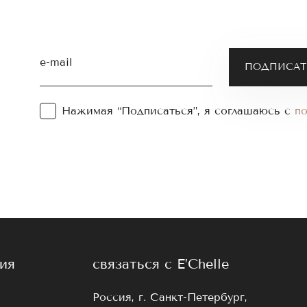
e-mail
Нажимая “Подписаться”, я соглашаюсь с
п
ия
связаться с E’Chelle
Россия, г. Санкт-Петербург,