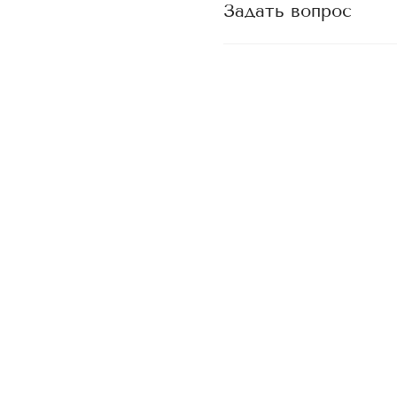
Задать вопрос