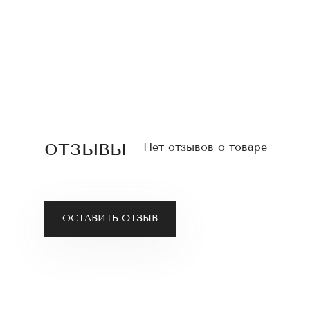
отзывы
Нет отзывов о товаре
ОСТАВИТЬ ОТЗЫВ