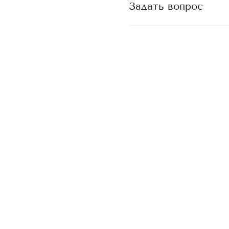
Задать вопрос