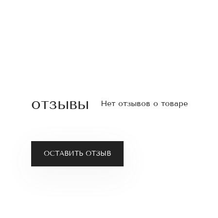
отзывы
Нет отзывов о товаре
ОСТАВИТЬ ОТЗЫВ