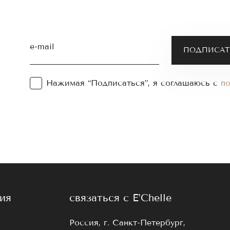
e-mail
Нажимая “Подписаться”, я соглашаюсь с
п
ия
связаться с E’Chelle
Россия, г. Санкт-Петербург,