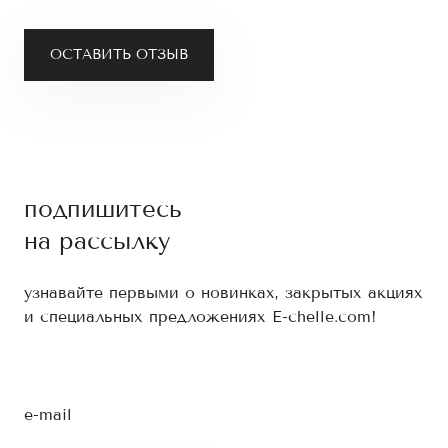
ОСТАВИТЬ ОТЗЫВ
подпишитесь
на рассылку
узнавайте первыми о новинках, закрытых акциях
и специальных предложениях E-chelle.com!
e-mail