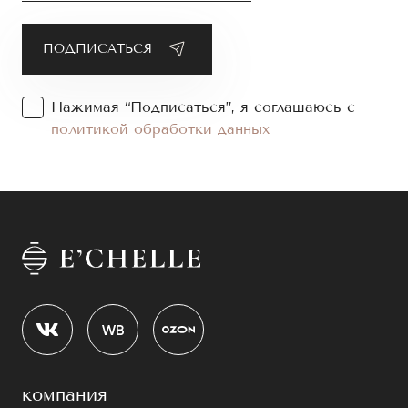
Нажимая “Подписаться”, я соглашаюсь с
политикой обработки данных
компания