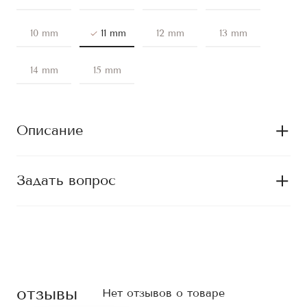
10 mm
11 mm
12 mm
13 mm
14 mm
15 mm
Описание
Задать вопрос
отзывы
Нет отзывов о товаре