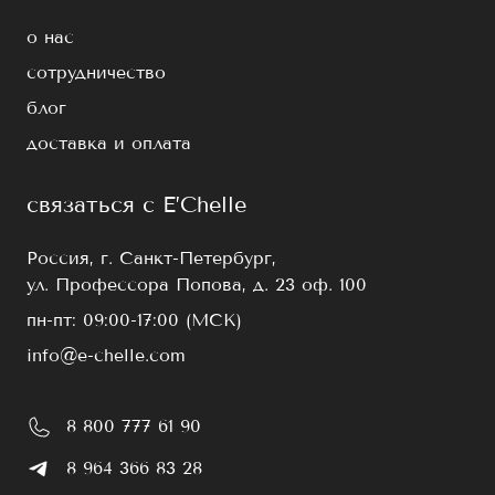
о нас
сотрудничество
блог
доставка и оплата
связаться с E’Chelle
Россия, г. Санкт-Петербург,
ул. Профессора Попова, д. 23 оф. 100
пн-пт: 09:00-17:00 (МСК)
info@e-chelle.com
8 800 777 61 90
8 964 366 83 28