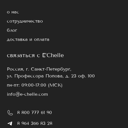
о нас
сотрудничество
блог
доставка и оплата
связаться с E’Chelle
Россия, г. Санкт-Петербург,
ул. Профессора Попова, д. 23 оф. 100
пн-пт: 09:00-17:00 (МСК)
info@e-chelle.com
8 800 777 61 90
8 964 366 83 28