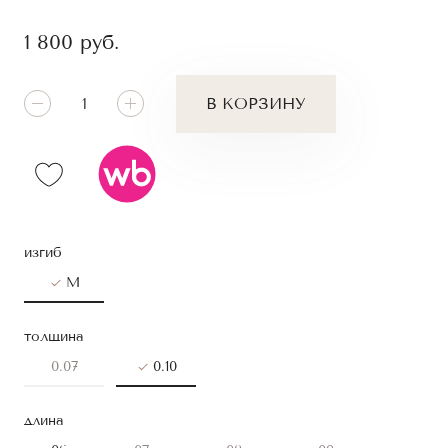
1 800
руб.
В КОРЗИНУ
изгиб
M
толщина
0.07
0.10
длина