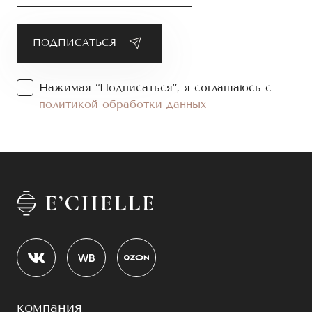
Нажимая “Подписаться”, я соглашаюсь с
политикой обработки данных
компания