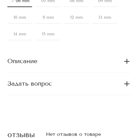
06 mm
07 mm
08 mm
09 mm
10 mm
11 mm
12 mm
13 mm
14 mm
15 mm
Описание
Задать вопрос
отзывы
Нет отзывов о товаре