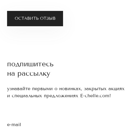
ОСТАВИТЬ ОТЗЫВ
подпишитесь
на рассылку
узнавайте первыми о новинках, закрытых акциях
и специальных предложениях E-chelle.com!
e-mail