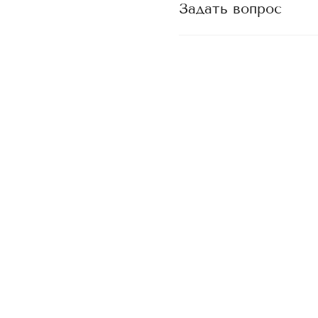
Задать вопрос