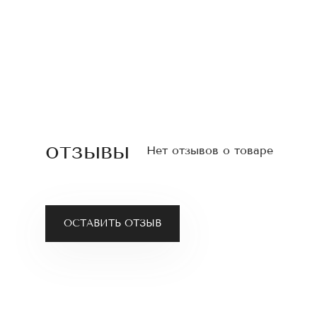
отзывы
Нет отзывов о товаре
ОСТАВИТЬ ОТЗЫВ