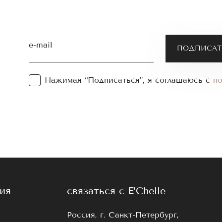
e-mail
Нажимая “Подписаться”, я соглашаюсь с
п
ия
связаться с E’Chelle
Россия, г. Санкт-Петербург,